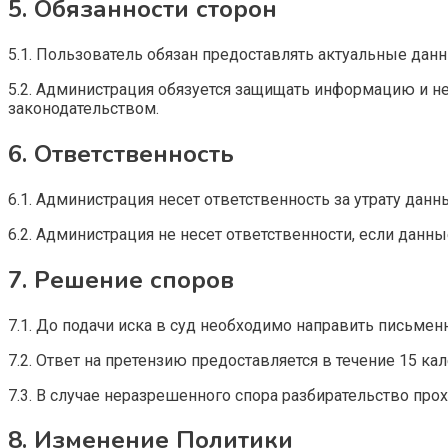
5. Обязанности сторон
5.1. Пользователь обязан предоставлять актуальные данн
5.2. Администрация обязуется защищать информацию и не
законодательством.
6. Ответственность
6.1. Администрация несет ответственность за утрату дан
6.2. Администрация не несет ответственности, если данн
7. Решение споров
7.1. До подачи иска в суд необходимо направить письме
7.2. Ответ на претензию предоставляется в течение 15 ка
7.3. В случае неразрешенного спора разбирательство прох
8. Изменение Политики