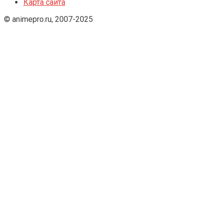
Карта сайта
© animepro.ru, 2007-2025