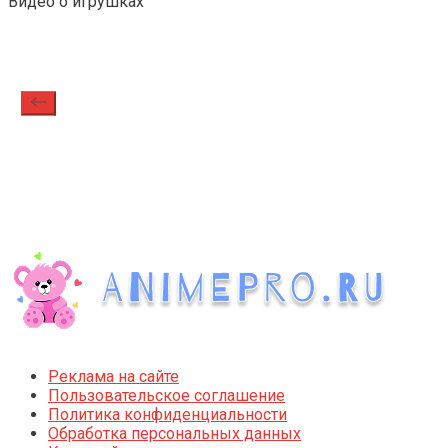
Видео о игрушках
Реклама на сайте
Пользовательское соглашение
Политика конфиденциальности
Обработка персональных данных